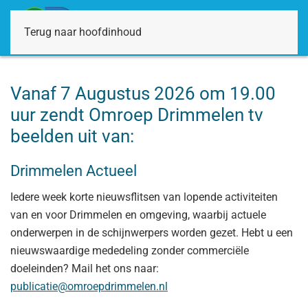
Terug naar hoofdinhoud
Vanaf 7 Augustus 2026 om 19.00
uur zendt Omroep Drimmelen tv
beelden uit van:
Drimmelen Actueel
Iedere week korte nieuwsflitsen van lopende activiteiten
van en voor Drimmelen en omgeving, waarbij actuele
onderwerpen in de schijnwerpers worden gezet. Hebt u een
nieuwswaardige mededeling zonder commerciële
doeleinden? Mail het ons naar:
publicatie@omroepdrimmelen.nl