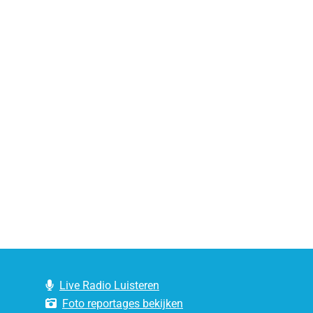
Live Radio Luisteren
Foto reportages bekijken