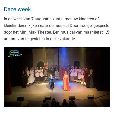
Deze week
In de week van 7 augustus kunt u met uw kinderen of
kleinkinderen kijken naar de musical Doornroosje, gespeeld
door het Mini MaxiTheater. Een musical van maar liefst 1,5
uur om van te genieten in deze vakantie.
Bekijk grotere foto