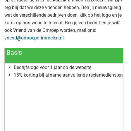
erg blij dat we deze vrienden hebben. Ben jij nieuwsgierig
wat de verschillende bedrijven doen, klik op het logo en je
komt op hun website terecht. Ben jij een bedrijf en je wilt
ook Vriend van de Omroep worden, mail ons:
vriend@omroepdrimmelen.nl
Basis
Bedrijfslogo voor 1 jaar op de website
15% korting bij afname aanvullende reclamediensten