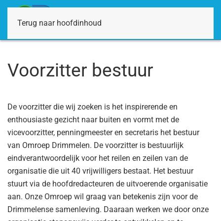
Terug naar hoofdinhoud
Voorzitter bestuur
De voorzitter die wij zoeken is het inspirerende en
enthousiaste gezicht naar buiten en vormt met de
vicevoorzitter, penningmeester en secretaris het bestuur
van Omroep Drimmelen. De voorzitter is bestuurlijk
eindverantwoordelijk voor het reilen en zeilen van de
organisatie die uit 40 vrijwilligers bestaat. Het bestuur
stuurt via de hoofdredacteuren de uitvoerende organisatie
aan. Onze Omroep wil graag van betekenis zijn voor de
Drimmelense samenleving. Daaraan werken we door onze