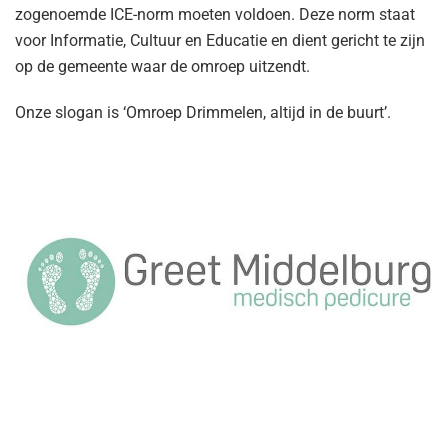
zogenoemde ICE-norm moeten voldoen. Deze norm staat
voor Informatie, Cultuur en Educatie en dient gericht te zijn
op de gemeente waar de omroep uitzendt.
Onze slogan is ‘Omroep Drimmelen, altijd in de buurt’.