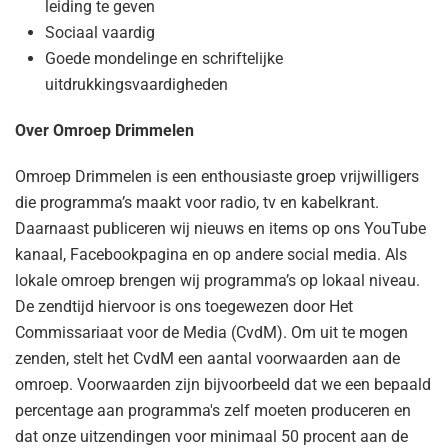
leiding te geven
Sociaal vaardig
Goede mondelinge en schriftelijke
uitdrukkingsvaardigheden
Over Omroep Drimmelen
Omroep Drimmelen is een enthousiaste groep vrijwilligers
die programma’s maakt voor radio, tv en kabelkrant.
Daarnaast publiceren wij nieuws en items op ons YouTube
kanaal, Facebookpagina en op andere social media. Als
lokale omroep brengen wij programma’s op lokaal niveau.
De zendtijd hiervoor is ons toegewezen door Het
Commissariaat voor de Media (CvdM). Om uit te mogen
zenden, stelt het CvdM een aantal voorwaarden aan de
omroep. Voorwaarden zijn bijvoorbeeld dat we een bepaald
percentage aan programma's zelf moeten produceren en
dat onze uitzendingen voor minimaal 50 procent aan de