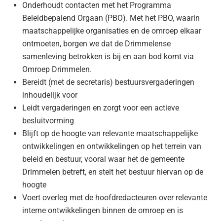
Onderhoudt contacten met het Programma
Beleidbepalend Orgaan (PBO). Met het PBO, waarin
maatschappelijke organisaties en de omroep elkaar
ontmoeten, borgen we dat de Drimmelense
samenleving betrokken is bij en aan bod komt via
Omroep Drimmelen.
Bereidt (met de secretaris) bestuursvergaderingen
inhoudelijk voor
Leidt vergaderingen en zorgt voor een actieve
besluitvorming
Blijft op de hoogte van relevante maatschappelijke
ontwikkelingen en ontwikkelingen op het terrein van
beleid en bestuur, vooral waar het de gemeente
Drimmelen betreft, en stelt het bestuur hiervan op de
hoogte
Voert overleg met de hoofdredacteuren over relevante
interne ontwikkelingen binnen de omroep en is