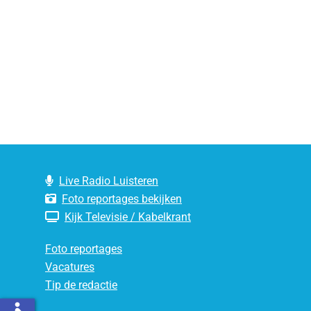
Live Radio Luisteren
Foto reportages bekijken
Kijk Televisie / Kabelkrant
Foto reportages
Vacatures
Tip de redactie