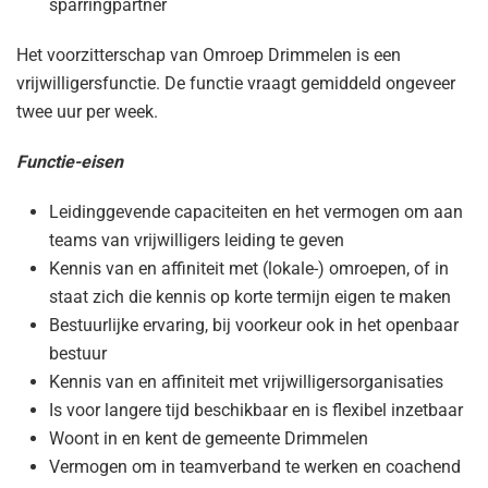
sparringpartner
Het voorzitterschap van Omroep Drimmelen is een
vrijwilligersfunctie. De functie vraagt gemiddeld ongeveer
twee uur per week.
Functie-eisen
Leidinggevende capaciteiten en het vermogen om aan
teams van vrijwilligers leiding te geven
Kennis van en affiniteit met (lokale-) omroepen, of in
staat zich die kennis op korte termijn eigen te maken
Bestuurlijke ervaring, bij voorkeur ook in het openbaar
bestuur
Kennis van en affiniteit met vrijwilligersorganisaties
Is voor langere tijd beschikbaar en is flexibel inzetbaar
Woont in en kent de gemeente Drimmelen
Vermogen om in teamverband te werken en coachend