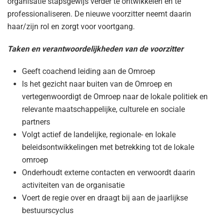
organisatie stapsgewijs verder te ontwikkelen en te
professionaliseren. De nieuwe voorzitter neemt daarin
haar/zijn rol en zorgt voor voortgang.
Taken en verantwoordelijkheden van de voorzitter
Geeft coachend leiding aan de Omroep
Is het gezicht naar buiten van de Omroep en
vertegenwoordigt de Omroep naar de lokale politiek en
relevante maatschappelijke, culturele en sociale
partners
Volgt actief de landelijke, regionale- en lokale
beleidsontwikkelingen met betrekking tot de lokale
omroep
Onderhoudt externe contacten en verwoordt daarin
activiteiten van de organisatie
Voert de regie over en draagt bij aan de jaarlijkse
bestuurscyclus