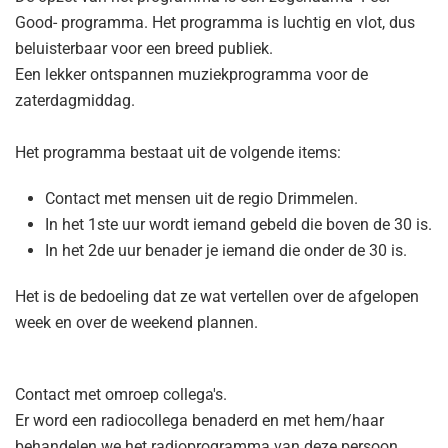
Good- programma. Het programma is luchtig en vlot, dus
beluisterbaar voor een breed publiek.
Een lekker ontspannen muziekprogramma voor de
zaterdagmiddag.
Het programma bestaat uit de volgende items:
Contact met mensen uit de regio Drimmelen.
In het 1ste uur wordt iemand gebeld die boven de 30 is.
In het 2de uur benader je iemand die onder de 30 is.
Het is de bedoeling dat ze wat vertellen over de afgelopen
week en over de weekend plannen.
Contact met omroep collega's.
Er word een radiocollega benaderd en met hem/haar
behandelen we het radioprogramma van deze persoon.