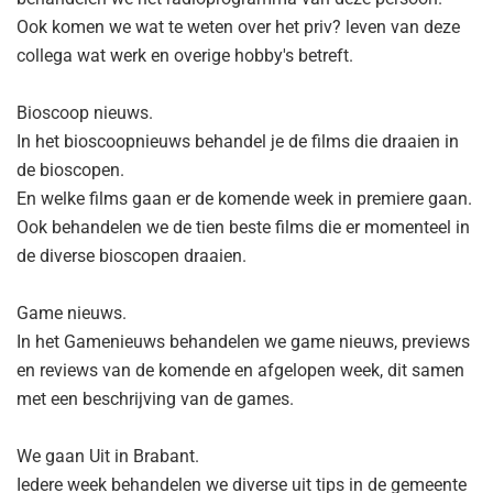
Ook komen we wat te weten over het priv? leven van deze
collega wat werk en overige hobby's betreft.
Bioscoop nieuws.
In het bioscoopnieuws behandel je de films die draaien in
de bioscopen.
En welke films gaan er de komende week in premiere gaan.
Ook behandelen we de tien beste films die er momenteel in
de diverse bioscopen draaien.
Game nieuws.
In het Gamenieuws behandelen we game nieuws, previews
en reviews van de komende en afgelopen week, dit samen
met een beschrijving van de games.
We gaan Uit in Brabant.
Iedere week behandelen we diverse uit tips in de gemeente