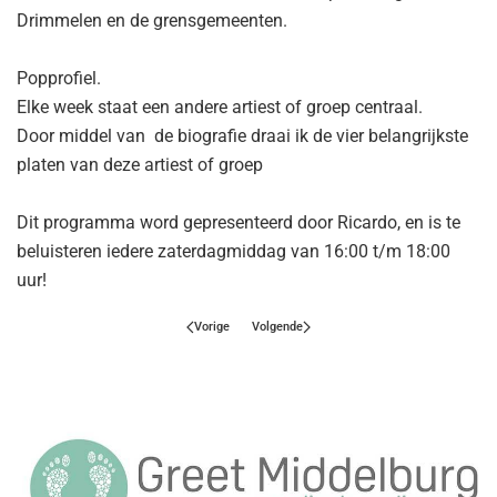
Drimmelen en de grensgemeenten.
Popprofiel.
Elke week staat een andere artiest of groep centraal.
Door middel van de biografie draai ik de vier belangrijkste
platen van deze artiest of groep
Dit programma word gepresenteerd door Ricardo, en is te
beluisteren iedere zaterdagmiddag van 16:00 t/m 18:00
uur!
Vorige
Volgende