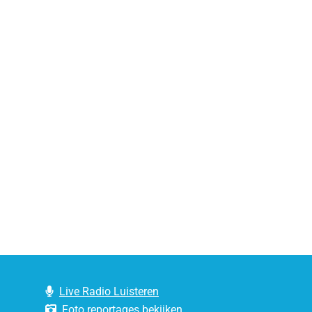
Live Radio Luisteren
Foto reportages bekijken